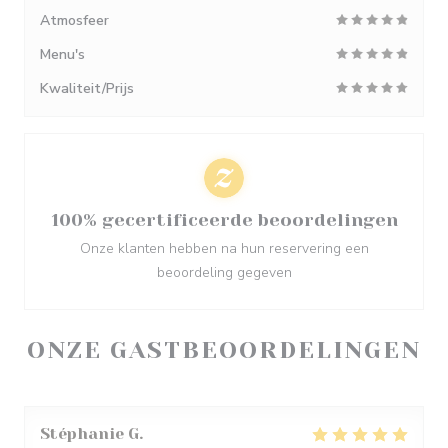
Atmosfeer
Menu's
Kwaliteit/Prijs
100% gecertificeerde beoordelingen
Onze klanten hebben na hun reservering een
beoordeling gegeven
ONZE GASTBEOORDELINGEN
Stéphanie
G