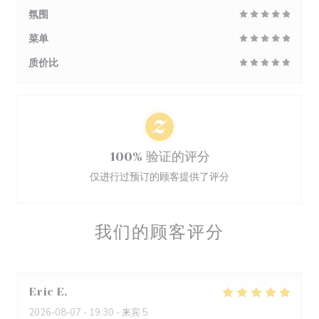
氛围
菜单
质价比
100% 验证的评分
仅进行过预订的顾客提供了评分
我们的顾客评分
Eric
E
2026-08-07
- 19:30 - 来宾 5