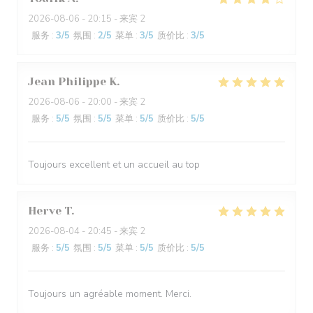
2026-08-06
- 20:15 - 来宾 2
服务
:
3
/5
氛围
:
2
/5
菜单
:
3
/5
质价比
:
3
/5
Jean Philippe
K
2026-08-06
- 20:00 - 来宾 2
服务
:
5
/5
氛围
:
5
/5
菜单
:
5
/5
质价比
:
5
/5
Toujours excellent et un accueil au top
Herve
T
2026-08-04
- 20:45 - 来宾 2
服务
:
5
/5
氛围
:
5
/5
菜单
:
5
/5
质价比
:
5
/5
Toujours un agréable moment. Merci.