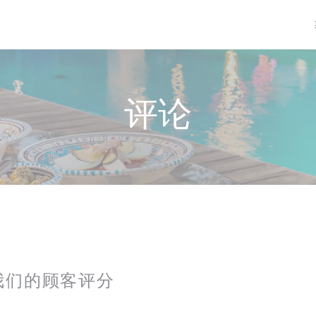
评论
我们的顾客评分