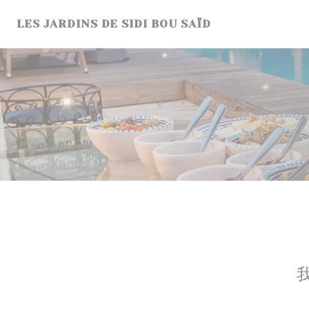
Cookie管理面板
LES JARDINS DE SIDI BOU SAÏD