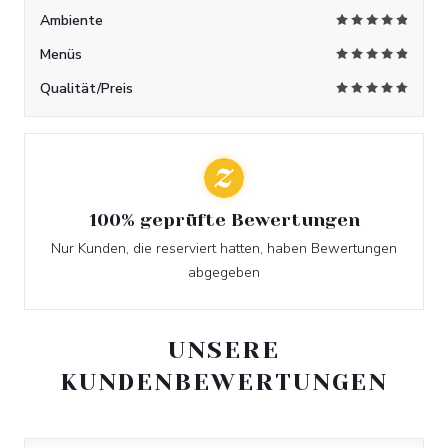
Ambiente
Menüs
Qualität/Preis
100% geprüfte Bewertungen
Nur Kunden, die reserviert hatten, haben Bewertungen
abgegeben
UNSERE
KUNDENBEWERTUNGEN