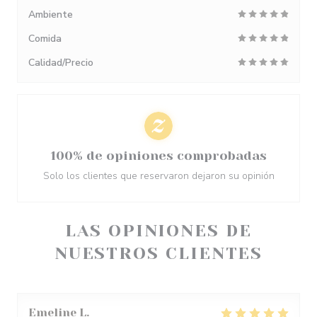
Ambiente
Comida
Calidad/Precio
100% de opiniones comprobadas
Solo los clientes que reservaron dejaron su opinión
LAS OPINIONES DE
NUESTROS CLIENTES
Emeline
L