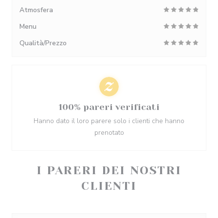
Atmosfera
Menu
Qualità/Prezzo
100% pareri verificati
Hanno dato il loro parere solo i clienti che hanno
prenotato
I PARERI DEI NOSTRI
CLIENTI