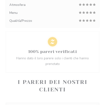
Atmosfera
Menu
Qualità/Prezzo
100% pareri verificati
Hanno dato il loro parere solo i clienti che hanno
prenotato
I PARERI DEI NOSTRI
CLIENTI