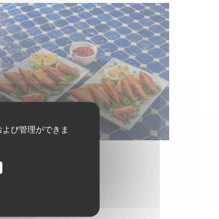
および管理ができま