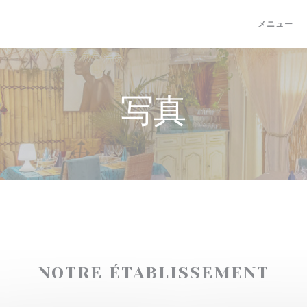
メニュー
写真
NOTRE ÉTABLISSEMENT