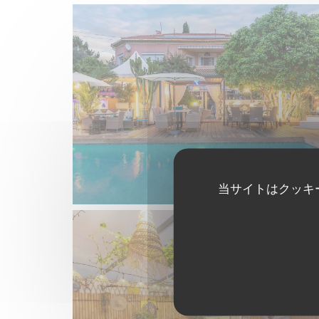
当サイトはクッキ