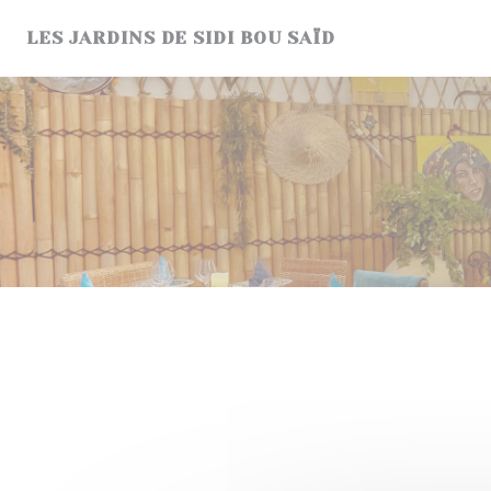
クッキー利用の管理について
LES JARDINS DE SIDI BOU SAÏD