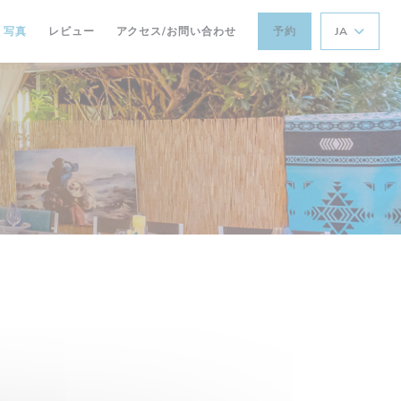
写真
レビュー
アクセス/お問い合わせ
予約
JA