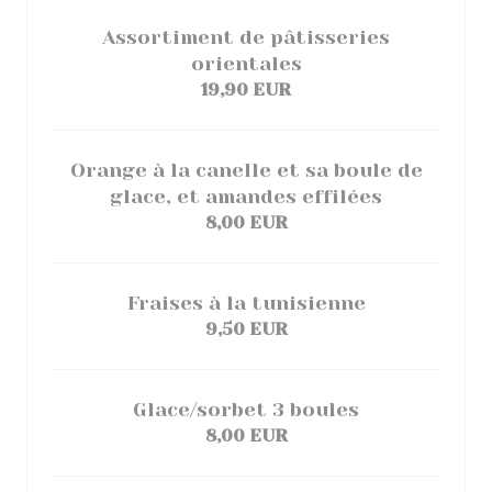
Assortiment de pâtisseries
orientales
19,90 EUR
Orange à la canelle et sa boule de
glace, et amandes effilées
8,00 EUR
Fraises à la tunisienne
9,50 EUR
Glace/sorbet 3 boules
8,00 EUR