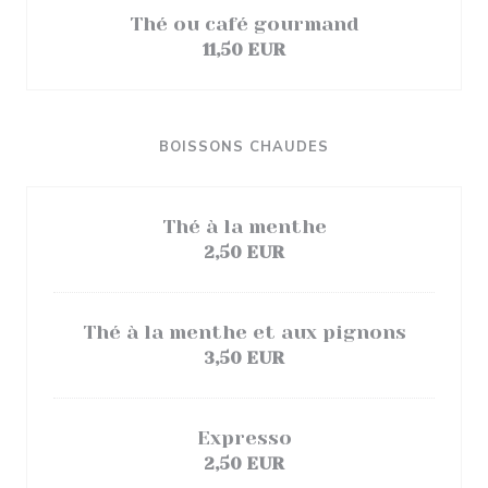
Thé ou café gourmand
11,50 EUR
BOISSONS CHAUDES
Thé à la menthe
2,50 EUR
Thé à la menthe et aux pignons
3,50 EUR
Expresso
2,50 EUR