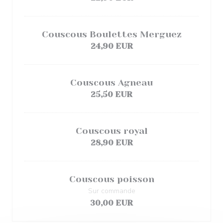
Couscous Boulettes Merguez
24,90 EUR
Couscous Agneau
25,50 EUR
Couscous royal
28,90 EUR
Couscous poisson
Sur commande
30,00 EUR