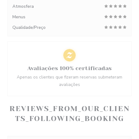
Atmosfera
Menus
Qualidade/Preço
Avaliações 100% certificadas
Apenas os clientes que fizeram reservas submeteram
avaliações
REVIEWS_FROM_OUR_CLIEN
TS_FOLLOWING_BOOKING