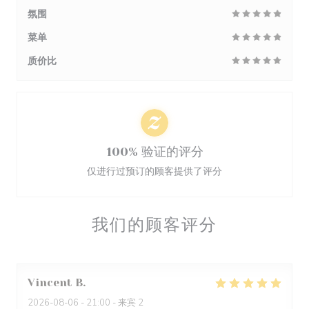
氛围
菜单
质价比
100% 验证的评分
仅进行过预订的顾客提供了评分
我们的顾客评分
Vincent
B
2026-08-06
- 21:00 - 来宾 2