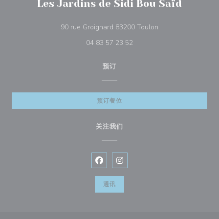
Les Jardins de Sidi Bou Saïd
((在新窗口中打开))
90 rue Groignard 83200 Toulon
04 83 57 23 52
预订
预订餐位
关注我们
Facebook ((在新窗口中打开))
Instagram ((在新窗口中打开))
通讯