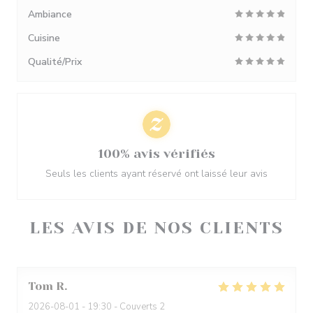
Ambiance
Cuisine
Qualité/Prix
100% avis vérifiés
Seuls les clients ayant réservé ont laissé leur avis
LES AVIS DE NOS CLIENTS
Tom
R
2026-08-01
- 19:30 - Couverts 2