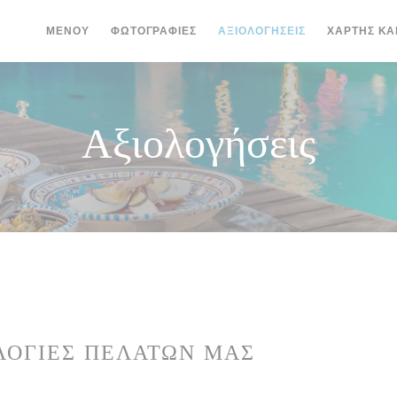
ΜΕΝΟΎ
ΦΩΤΟΓΡΑΦΊΕΣ
ΑΞΙΟΛΟΓΉΣΕΙΣ
ΧΆΡΤΗΣ ΚΑ
Αξιολογήσεις
ΛΟΓΊΕΣ ΠΕΛΑΤΏΝ ΜΑΣ