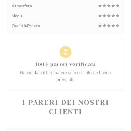
Atmosfera
Menu
Qualità/Prezzo
100% pareri verificati
Hanno dato il loro parere solo i clienti che hanno
prenotato
I PARERI DEI NOSTRI
CLIENTI