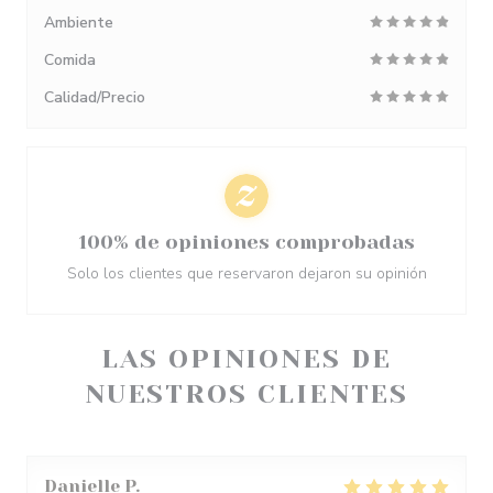
Ambiente
Comida
Calidad/Precio
100% de opiniones comprobadas
Solo los clientes que reservaron dejaron su opinión
LAS OPINIONES DE
NUESTROS CLIENTES
Danielle
P