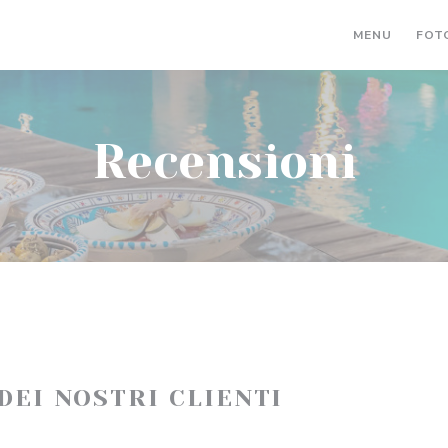
MENU
FOT
Recensioni
 DEI NOSTRI CLIENTI