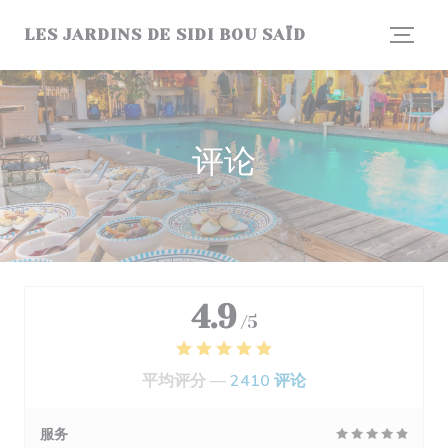
Cookie管理面板
LES JARDINS DE SIDI BOU SAÏD
评论
4.9
/5
平均评分 —
2410 评论
服务