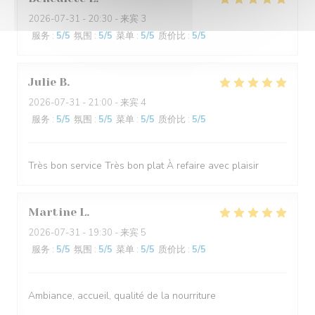
2026-07-31
- 20:30 - 来宾 3
服务
:
5
/5
氛围
:
5
/5
菜单
:
5
/5
质价比
:
5
/5
Julie
B
2026-07-31
- 21:00 - 来宾 4
服务
:
5
/5
氛围
:
5
/5
菜单
:
5
/5
质价比
:
5
/5
Très bon service Très bon plat À refaire avec plaisir
Martine
L
2026-07-31
- 19:30 - 来宾 5
服务
:
5
/5
氛围
:
5
/5
菜单
:
5
/5
质价比
:
5
/5
Ambiance, accueil, qualité de la nourriture