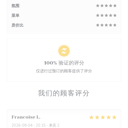
氛围
菜单
质价比
100% 验证的评分
仅进行过预订的顾客提供了评分
我们的顾客评分
Francoise
L
2026-08-04
- 20:15 - 来宾 2