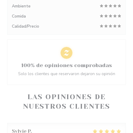
Ambiente
Comida
Calidad/Precio
100% de opiniones comprobadas
Solo los clientes que reservaron dejaron su opinión
LAS OPINIONES DE
NUESTROS CLIENTES
Sylvie
P